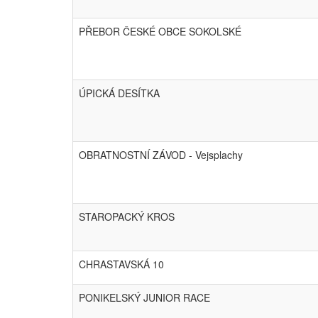
PŘEBOR ČESKÉ OBCE SOKOLSKÉ
ÚPICKÁ DESÍTKA
OBRATNOSTNÍ ZÁVOD - Vejsplachy
STAROPACKÝ KROS
CHRASTAVSKÁ 10
PONIKELSKÝ JUNIOR RACE