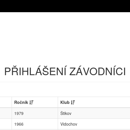
PŘIHLÁŠENÍ ZÁVODNÍCI
Ročník
Klub
1979
Štikov
1966
Vidochov