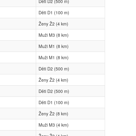
Děti D2 (500 m)
Děti D1 (100 m)
Ženy Ž2 (4 km)
Muži M3 (8 km)
Muži M1 (8 km)
Muži M1 (8 km)
Děti D2 (500 m)
Ženy Ž2 (4 km)
Děti D2 (500 m)
Děti D1 (100 m)
Ženy Ž2 (8 km)
Muži M3 (4 km)