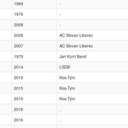
1969
-
1976
-
2008
-
2008
AC Slovan Liberec
2007
AC Slovan Liberec
1979
Jari Kurri Band
2014
LSDB
2019
Kos-Tým
2015
Kos-Tým
2015
Kos-Tým
2016
.
2016
.