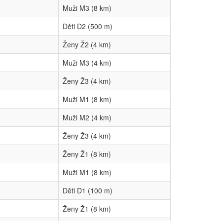
Muži M3 (8 km)
Děti D2 (500 m)
Ženy Ž2 (4 km)
Muži M3 (4 km)
Ženy Ž3 (4 km)
Muži M1 (8 km)
Muži M2 (4 km)
Ženy Ž3 (4 km)
Ženy Ž1 (8 km)
Muži M1 (8 km)
Děti D1 (100 m)
Ženy Ž1 (8 km)