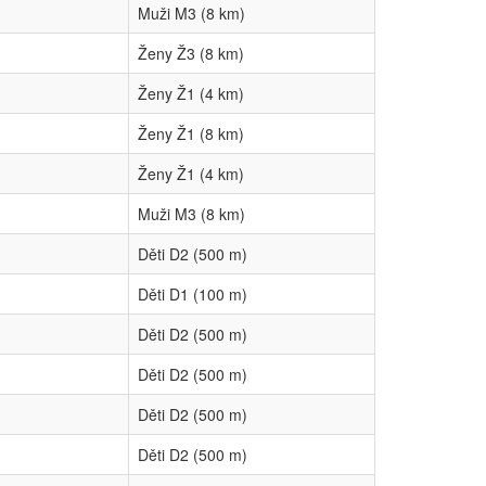
Muži M3 (8 km)
Ženy Ž3 (8 km)
Ženy Ž1 (4 km)
Ženy Ž1 (8 km)
Ženy Ž1 (4 km)
Muži M3 (8 km)
Děti D2 (500 m)
Děti D1 (100 m)
Děti D2 (500 m)
Děti D2 (500 m)
Děti D2 (500 m)
Děti D2 (500 m)