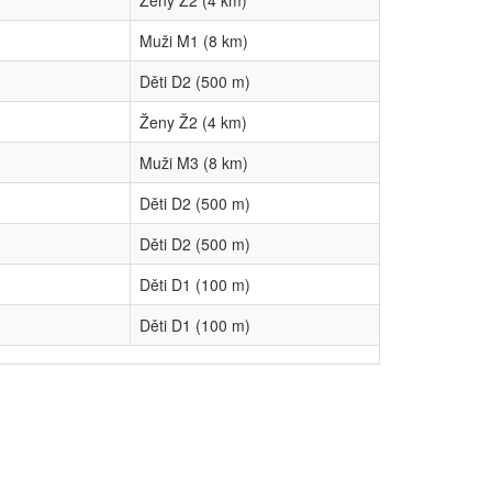
Ženy Ž2 (4 km)
Muži M1 (8 km)
Děti D2 (500 m)
Ženy Ž2 (4 km)
Muži M3 (8 km)
Děti D2 (500 m)
Děti D2 (500 m)
Děti D1 (100 m)
Děti D1 (100 m)