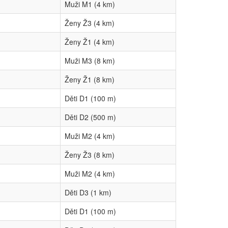
Muži M1 (4 km)
Ženy Ž3 (4 km)
Ženy Ž1 (4 km)
Muži M3 (8 km)
Ženy Ž1 (8 km)
Děti D1 (100 m)
Děti D2 (500 m)
Muži M2 (4 km)
Ženy Ž3 (8 km)
Muži M2 (4 km)
Děti D3 (1 km)
Děti D1 (100 m)