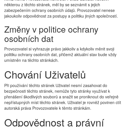
některou z těchto stránek, měl by se seznámit s jejich
zabezpečením ochrany osobních údajů. Provozovatel nenese
jakoukoliv odpovědnost za postupy a politiku jiných společností.
Změny v politice ochrany
osobních dat
Provozovatel si vyhrazuje právo jakkoliv a kdykoliv měnit svoji
politiku ochrany osobních dat, přičemž aktuální stav bude vždy
umístněn na těchto stránkách.
Chování Uživatelů
Při používání těchto stránek Uživatel nesmí zasahovat do
bezpečnosti těchto stránek, nemůže tyto stránky využívat k
přenášení škodlivých souborů a snažit se proniknout do veřejně
nepřístupných míst těchto stránek. Uživatel je rovněž povinen ctít
autorská práva Provozovatele k těmto stránkám.
Odpovědnost a právní